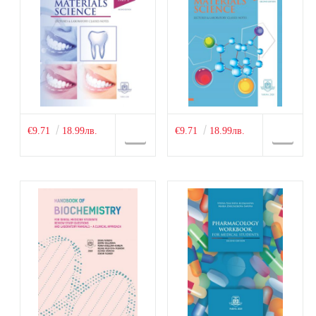
€9.71
18.99лв.
€9.71
18.99лв.