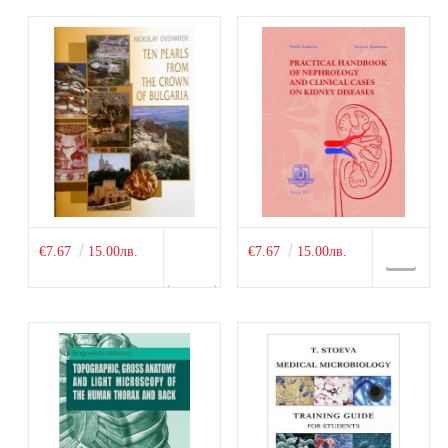
€7.67
15.00лв.
€7.67
15.00лв.