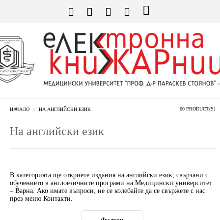
60 PRODUCT(S)
НАЧАЛО
НА АНГЛИЙСКИ ЕЗИК
На английски език
В категорията ще откриете издания на английски език, свързани с
обучението в англоезичните програми на Медицински университет
– Варна. Ако имате въпроси, не се колебайте да се свържете с нас
през меню Контакти.