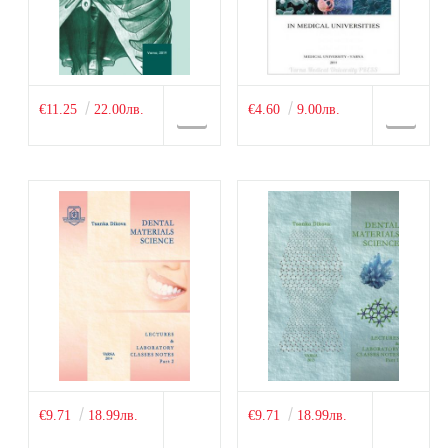
€11.25
22.00лв.
€4.60
9.00лв.
€9.71
18.99лв.
€9.71
18.99лв.