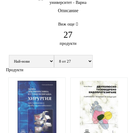
Описание
Виж още
27
продукти
Продукти