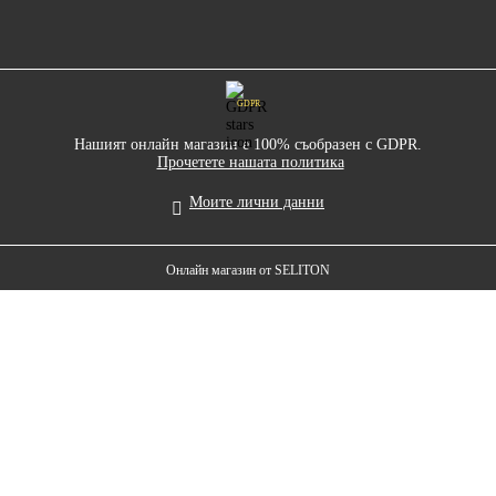
GDPR
Нашият онлайн магазин е 100% съобразен с GDPR.
Прочетете нашата политика
Моите лични данни
Онлайн магазин от SELITON