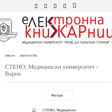
НАЧАЛО
ИЗДАТЕЛСТВА
СТЕНО; Медицински университет -
Варна
Филтри