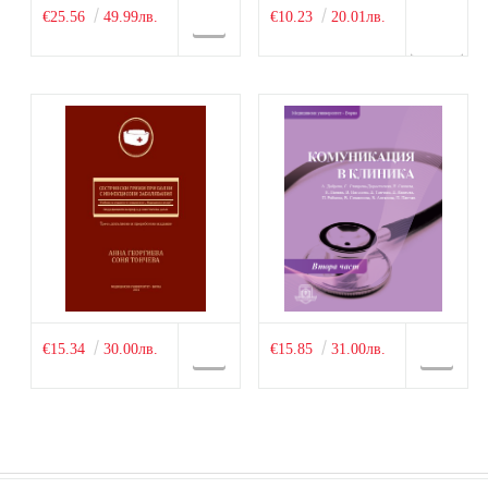
€25.56
49.99лв.
€10.23
20.01лв.
€15.34
30.00лв.
€15.85
31.00лв.