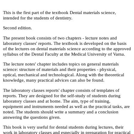
This is the first part of the textbook
Dental materials science
,
intended for the students of dentistry.
Second edition.
The present book consists of two chapters - lecture notes and
laboratory classes' reports. The textbook is developed on the basis
of the lectures on dental materials science according to the approved
syllabus of the Dental Faculty at the Medical University of Varna.
The lecture notes' chapter includes topics on general materials
science: structure of materials and their properties - physical,
optical, mechanical and technological. Along with the theoretical
knowledge, many practical advices can also be found.
The laboratory classes reports' chapter consists of templates of
reports. They are designed for the self-study of students during
laboratory classes and at home. The aim, type of training,
equipment and instruments needed as well as the practical tasks, are
noted. The students should write a summary and a conclusion
answering the questions given.
This book is very useful for dental students during lectures, their
work in laboratory classes and especially in preparation for practical