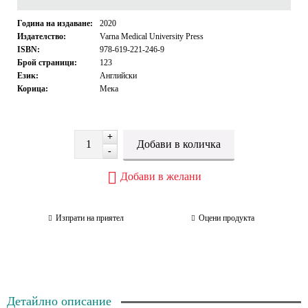
Година на издаване:
2020
Издателство:
Varna Medical University Press
ISBN:
978-619-221-246-9
Брой страници:
123
Език:
Английски
Корица:
Мека
+
-
Добави в желани
Изпрати на приятел
Оцени продукта
Детайлно описание