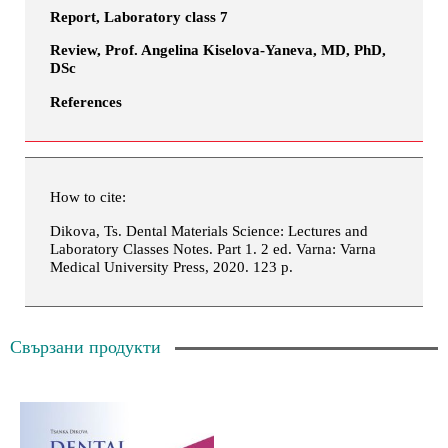
Report, Laboratory class 7
Review, Prof. Angelina Kiselova-Yaneva, MD, PhD,
DSc
References
How to cite:
Dikova, Ts. Dental Materials Science: Lectures and
Laboratory Classes Notes. Part 1. 2 ed. Varna: Varna
Medical University Press, 2020. 123 p.
Свързани продукти