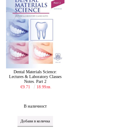
Dental Materials Science:
Lectures & Laboratory Classes
Notes. Part 2
€9.71
18.99лв.
В наличност