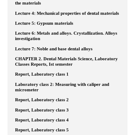
the materials
Lecture 4: Mechanical properties of dental materials
Lecture 5: Gypsum materials
Lecture 6: Metals and alloys. Crystallization. Alloys
investigation
Lecture 7: Noble and base dental alloys
CHAPTER 2. Dental Materials Science, Laboratory
Classes Reports, Ist semester
Report, Laboratory class 1
Laboratory class 2: Measuring with caliper and
micrometer
Report, Laboratory class 2
Report, Laboratory class 3
Report, Laboratory class 4
Report, Laboratory class 5