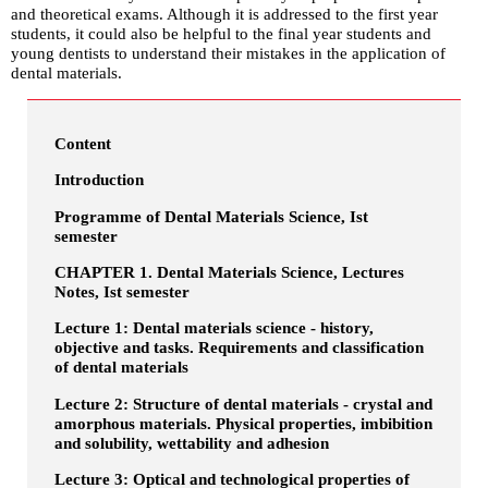
and theoretical exams. Although it is addressed to the first year
students, it could also be helpful to the final year students and
young dentists to understand their mistakes in the application of
dental materials.
Content
Introduction
Programme of Dental Materials Science, Ist
semester
CHAPTER 1. Dental Materials Science, Lectures
Notes, Ist semester
Lecture 1: Dental materials science - history,
objective and tasks. Requirements and classification
of dental materials
Lecture 2: Structure of dental materials - crystal and
amorphous materials. Physical properties, imbibition
and solubility, wettability and adhesion
Lecture 3: Optical and technological properties of