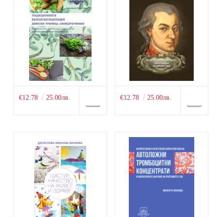
€12.78
25.00лв.
€12.78
25.00лв.