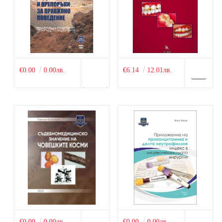
€0.00
0.00лв.
€6.14
12.01лв.
€0.00
0.00лв.
€0.00
0.00лв.