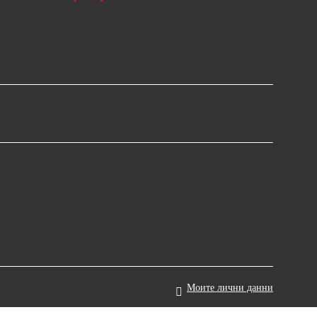
Моите лични данни