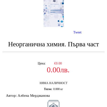
Tweet
Неорганична химия. Първа част
Цена:
€0.00
0.00лв.
НЯМА НАЛИЧНОСТ
Тегло:
0.000
кг
Автор: Албена Мерджанова