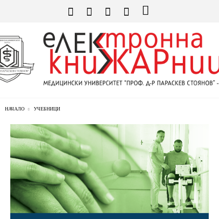
НАЧАЛО
УЧЕБНИЦИ