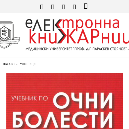
НАЧАЛО
УЧЕБНИЦИ