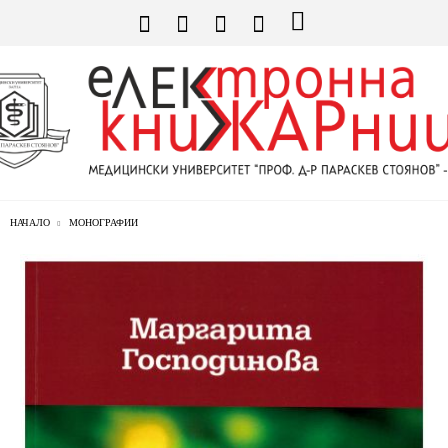
НАЧАЛО
МОНОГРАФИИ