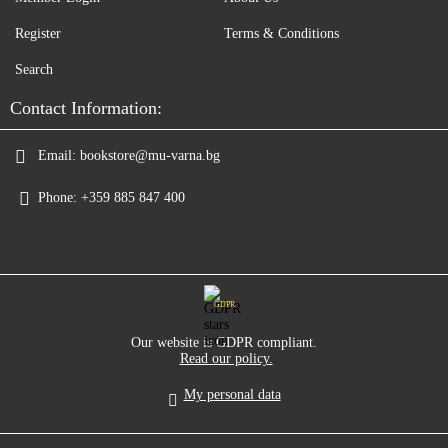
Register
Terms & Conditions
Search
Contact Information:
Email:
bookstore@mu-varna.bg
Phone:
+359 885 847 400
GDPR
Our website is GDPR compliant.
Read our policy.
My personal data