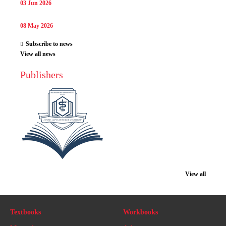
03 Jun 2026
08 May 2026
Subscribe to news
View all news
Publishers
View all
Textbooks
Workbooks