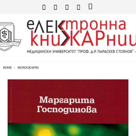
HOME
MONOGRAPHS