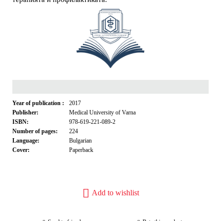
Year of publication :
2017
Publisher:
Medical University of Varna
ISBN:
978-619-221-089-2
Number of pages:
224
Language:
Bulgarian
Cover:
Paperback
Add to wishlist