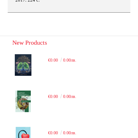
New Products
€0.00
0.00лв.
€0.00
0.00лв.
€0.00
0.00лв.