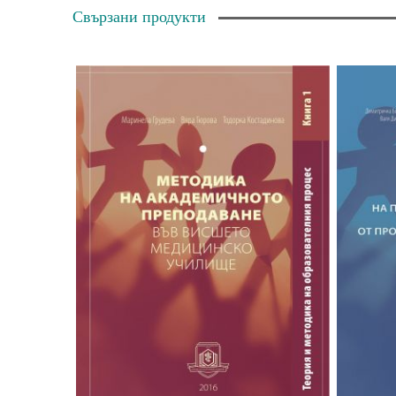
Свързани продукти