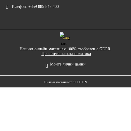
Телефон:
+359 885 847 400
GDPR
Нашият онлайн магазин е 100% съобразен с GDPR.
Прочетете нашата политика
Моите лични данни
Онлайн магазин от SELITON