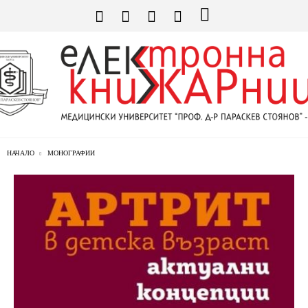
НАЧАЛО
МОНОГРАФИИ