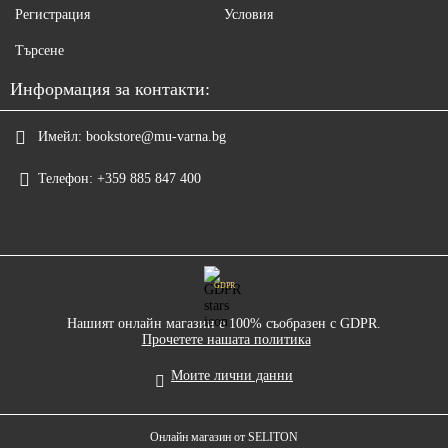
Регистрация
Условия
Търсене
Информация за контакти:
Имейл:
bookstore@mu-varna.bg
Телефон:
+359 885 847 400
GDPR
Нашият онлайн магазин е 100% съобразен с GDPR.
Прочетете нашата политика
Моите лични данни
Онлайн магазин от SELITON