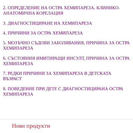
2. ОПРЕДЕЛЕНИЕ НА ОСТРА ХЕМИПАРЕЗА. КЛИНИКО-
АНАТОМИЧНА КОРЕЛАЦИЯ
3. ДИАГНОСТИЦИРАНЕ НА ХЕМИПАРЕЗА
4. ПРИЧИНИ ЗА ОСТРА ХЕМИПАРЕЗА
5. МОЗЪЧНО СЪДОВИ ЗАБОЛЯВАНИЯ, ПРИЧИНА ЗА ОСТРА
ХЕМИПАРЕЗА
6. СЪСТОЯНИЯ ИМИТИРАЩИ ИНСУЛТ, ПРИЧИНА ЗА ОСТРА
ХЕМИПАРЕЗА
7. РЕДКИ ПРИЧИНИ ЗА ХЕМИПАРЕЗА В ДЕТСКАТА
ВЪЗРАСТ
8. ПОВЕДЕНИЕ ПРИ ДЕТЕ С ДИАГНОСТИЦИРАНА ОСТРА
ХЕМИПАРЕЗА
Нови продукти