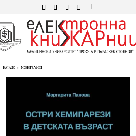
НАЧАЛО
МОНОГРАФИИ