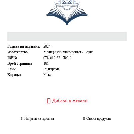
Година на издаване:
2024
Издателство:
Медицински университет - Варна
ISBN:
978-619-221-500-2
Брой страници:
161
Език:
Български
Корица:
Мека
Добави в желани
Изпрати на приятел
Оцени продукта