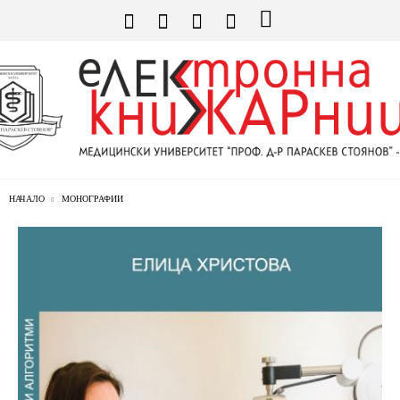
НАЧАЛО
МОНОГРАФИИ