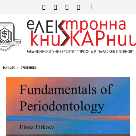
НАЧАЛО
УЧЕБНИЦИ