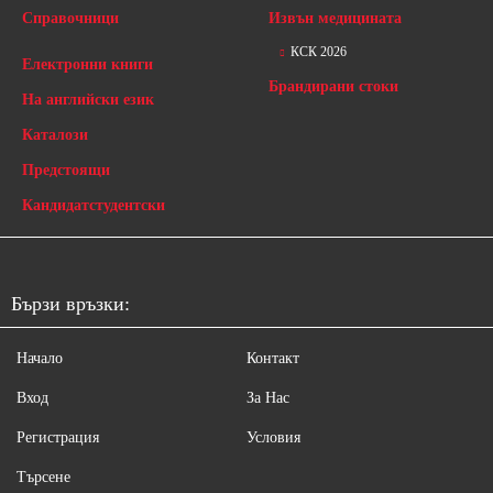
Справочници
Извън медицината
КСК 2026
Електронни книги
Брандирани стоки
На английски език
Каталози
Предстоящи
Кандидатстудентски
Бързи връзки:
Начало
Контакт
Вход
За Нас
Регистрация
Условия
Търсене