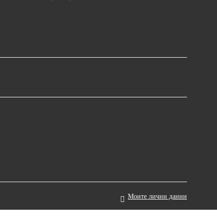
Моите лични данни