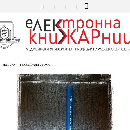
НАЧАЛО
БРАНДИРАНИ СТОКИ