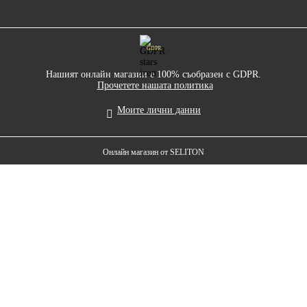
GDPR
Нашият онлайн магазин е 100% съобразен с GDPR.
Прочетете нашата политика
Моите лични данни
Онлайн магазин от SELITON