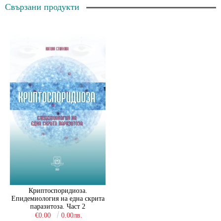
Свързани продукти
Криптоспоридиоза.
Епидемиология на една скрита
паразитоза. Част 2
€0.00
0.00лв.