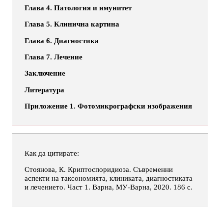
Глава 4. Патология и имунитет
Глава 5. Клинична картина
Глава 6. Диагностика
Глава 7. Лечение
Заключение
Литература
Приложение 1. Фотомикрографски изображения
Как да цитирате:
Стоянова, К. Криптоспоридиоза. Съвременни
аспекти на таксономията, клиниката, диагностиката
и лечението. Част 1. Варна, МУ-Варна, 2020. 186 с.