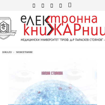
НАЧАЛО
МОНОГРАФИИ