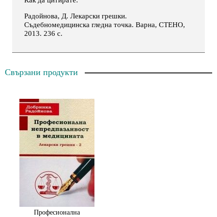
Радойнова, Д. Лекарски грешки.
Съдебномедицинска гледна точка. Варна, СТЕНО,
2013. 236 с.
Свързани продукти
Професионална