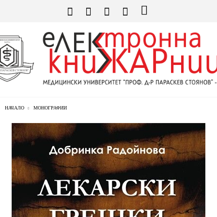
НАЧАЛО
МОНОГРАФИИ