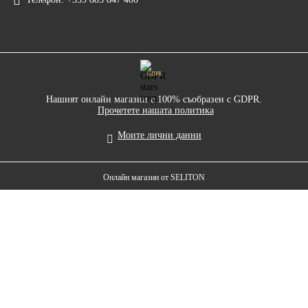
GDPR
Нашият онлайн магазин е 100% съобразен с GDPR.
Прочетете нашата политика
Моите лични данни
Онлайн магазин от SELITON