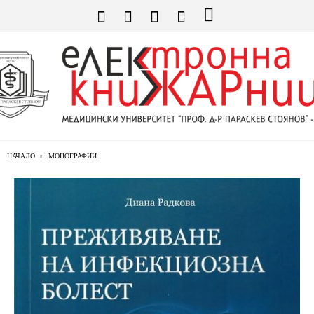
НАЧАЛО
МОНОГРАФИИ