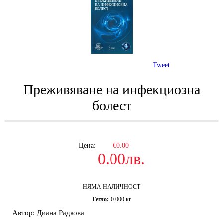
Tweet
Преживяване на инфекциозна
болест
Цена:
€0.00
0.00лв.
НЯМА НАЛИЧНОСТ
Тегло:
0.000
кг
Автор: Диана Радкова