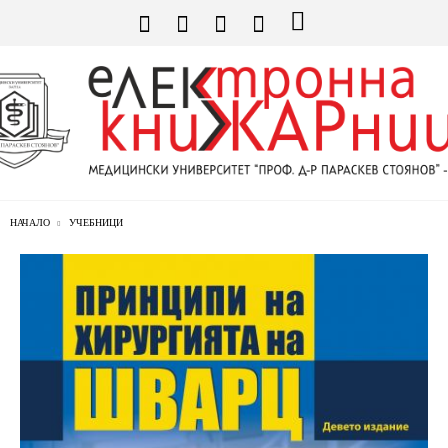
НАЧАЛО
УЧЕБНИЦИ