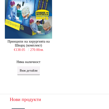
Принципи на хирургията на
Шварц (комплект)
€138.05
270.00лв.
Няма наличност
Виж детайли
Нови продукти