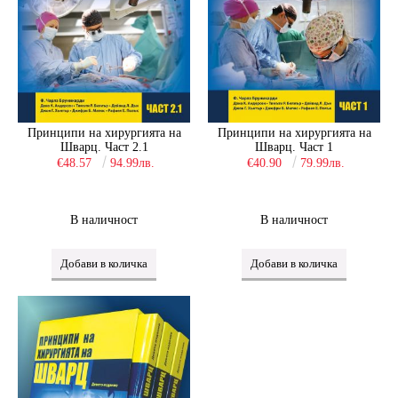
Принципи на хирургията на
Принципи на хирургията на
Шварц. Част 2.1
Шварц. Част 1
€48.57
94.99лв.
€40.90
79.99лв.
В наличност
В наличност