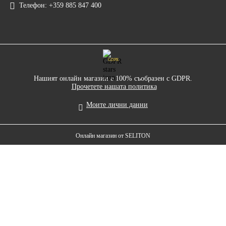
Телефон:
+359 885 847 400
GDPR
Нашият онлайн магазин е 100% съобразен с GDPR.
Прочетете нашата политика
Моите лични данни
Онлайн магазин от SELITON