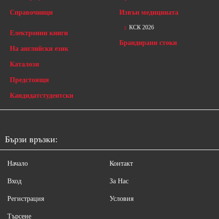
Справочници
Извън медицината
КСК 2026
Електронни книги
Брандирани стоки
На английски език
Каталози
Предстоящи
Кандидатстудентски
Бързи връзки:
Начало
Контакт
Вход
За Нас
Регистрация
Условия
Търсене