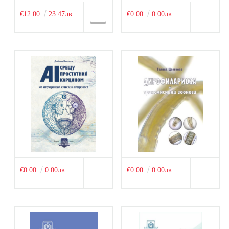
€12.00
23.47лв.
€0.00
0.00лв.
€0.00
0.00лв.
€0.00
0.00лв.