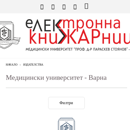
НАЧАЛО
ИЗДАТЕЛСТВА
Медицински университет - Варна
Филтри