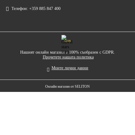
Телефон:
+359 885 847 400
GDPR
Нашият онлайн магазин е 100% съобразен с GDPR.
Прочетете нашата политика
Моите лични данни
Онлайн магазин от SELITON