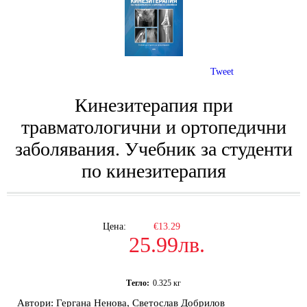
Tweet
Кинезитерапия при
травматологични и ортопедични
заболявания. Учебник за студенти
по кинезитерапия
Цена:
€13.29
25.99лв.
Тегло:
0.325
кг
Автори: Гергана Ненова, Светослав Добрилов