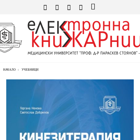
НАЧАЛО
УЧЕБНИЦИ