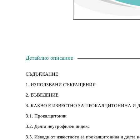
Детайлно описание
СЪДЪРЖАНИЕ
1. ИЗПОЛЗВАНИ СЪКРАЩЕНИЯ
2. ВЪВЕДЕНИЕ
3. КАКВО Е ИЗВЕСТНО ЗА ПРОКАЛЦИТОНИНА И
3.1. Прокалцитонин
3.2. Делта неутрофилен индекс
3.3. Изводи от известното за прокалцитонина и делта 