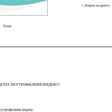
Изпрати на приятел
Tweet
 ДЕЛТА НЕУТРОФИЛНИЯ ИНДЕКС?
неутрофилния индекс