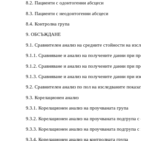
8.2. Пациенти с одонтогенни абсцеси
8.3. Пациенти с неодонтогенни абсцеси
8.4. Контролна група
9. ОБСЪЖДАНЕ
9.1. Сравнителен анализ на средните стойности на изс
9.1.1. Сравняване и анализ на получените данни при п
9.1.2. Сравняване и анализ на получените данни при п
9.1.3. Сравняване и анализ на получените данни при и
9.2. Сравнителен анализ по пол на изследваните показ
9.3. Корелационен анализ
9.3.1. Корелационен анализ на проучваната група
9.3.2. Корелационен анализ на проучваната подгрупа с
9.3.3. Корелационен анализ на проучваната подгрупа с
9.3.4. Корелационен анализ на контролната група