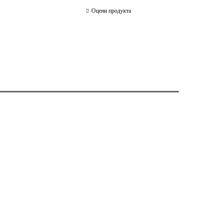
Оцени продукта