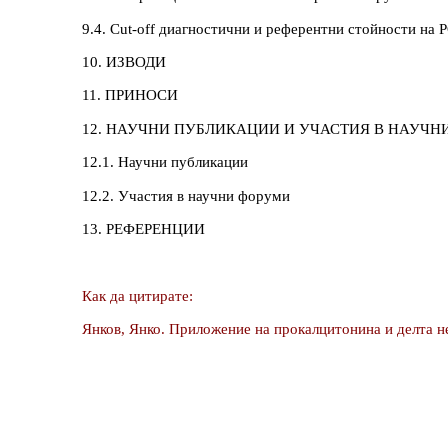
9.4. Cut-off диагностични и референтни стойности на
10. ИЗВОДИ
11. ПРИНОСИ
12. НАУЧНИ ПУБЛИКАЦИИ И УЧАСТИЯ В НАУЧН
12.1. Научни публикации
12.2. Участия в научни форуми
13. РЕФЕРЕНЦИИ
Как да цитирате:
Янков, Янко. Приложение на прокалцитонина и делта н