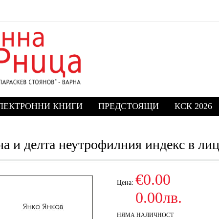
ЛЕКТРОННИ КНИГИ
ПРЕДСТОЯЩИ
КСК 2026
а и делта неутрофилния индекс в лиц
€0.00
Цена:
0.00лв.
НЯМА НАЛИЧНОСТ