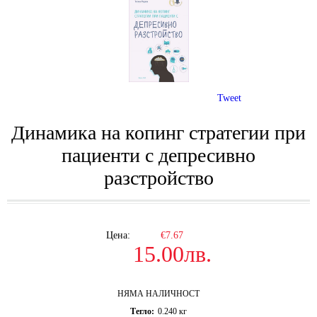
Tweet
Динамика на копинг стратегии при
пациенти с депресивно
разстройство
Цена:
€7.67
15.00лв.
НЯМА НАЛИЧНОСТ
Тегло:
0.240
кг