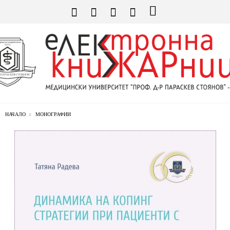
НАЧАЛО
МОНОГРАФИИ