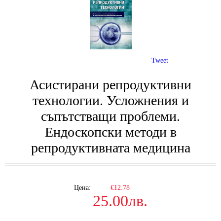
Tweet
Асистирани репродуктивни
технологии. Усложнения и
съпътстващи проблеми.
Ендоскопски методи в
репродуктивната медицина
Цена:
€12.78
25.00лв.