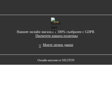
GDPR
Нашият онлайн магазин е 100% съобразен с GDPR.
Прочетете нашата политика
Моите лични данни
Онлайн магазин от SELITON