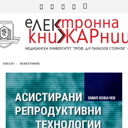
НАЧАЛО
МОНОГРАФИИ