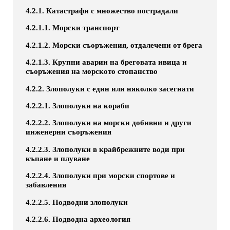
4.2.1. Катастрафи с множество пострадали
4.2.1.1. Морски транспорт
4.2.1.2. Морски съоръжения, отдалечени от брега
4.2.1.3. Крупни аварии на бреговата ивица и
съоръжения на морското стопанство
4.2.2. Злополуки с един или няколко засегнати
4.2.2.1. Злополуки на кораби
4.2.2.2. Злополуки на морски добивни и други
инженерни съоръжения
4.2.2.3. Злополуки в крайбрежните води при
къпане и плуване
4.2.2.4. Злополуки при морски спортове и
забавления
4.2.2.5. Подводни злополуки
4.2.2.6. Подводна археология