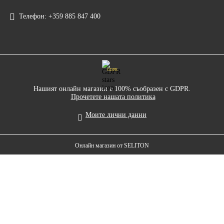
Телефон:
+359 885 847 400
GDPR
Нашият онлайн магазин е 100% съобразен с GDPR.
Прочетете нашата политика
Моите лични данни
Онлайн магазин от SELITON