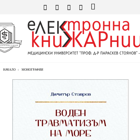
НАЧАЛО
МОНОГРАФИИ