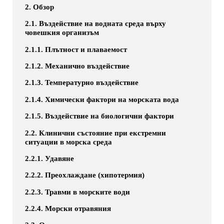
2. Обзор
2.1. Въздействие на водната среда върху
човешкия организъм
2.1.1. Плътност и плаваемост
2.1.2. Механично въздействие
2.1.3. Температурно въздействие
2.1.4. Химически фактори на морската вода
2.1.5. Въздействие на биологични фактори
2.2. Клинични състояние при екстремни
ситуации в морска среда
2.2.1. Удавяне
2.2.2. Преохлаждане (хипотермия)
2.2.3. Травми в морските води
2.2.4. Морски отравяния