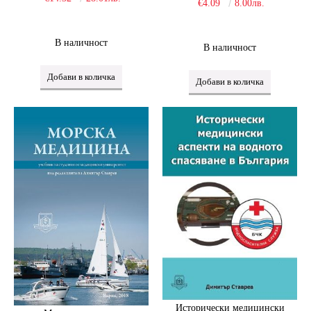
€4.09
8.00лв.
В наличност
В наличност
Исторически медицински