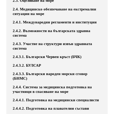
2.3. Оцеляване на море
2.4. Медицинско обезпечаване на екстремални
ситуации на море
2.4.1. Международни регламенти и институции
2.4.2. Възможности на българската здравна
система
2.4.3. Участие на структури извън здравната
система
2.4.3.1. Български Червен кръст (БЧК)
2.4.3.2. БУЛСАР
2.4.3.3. Български народен морски сговор
(БНМС)
2.4.4. Система за медицинска подготовка на
участници в спасяване на море
2.4.4.1. Подготовка на медицински специалисти
2.4.4.2. Подготовка на плавателни състави