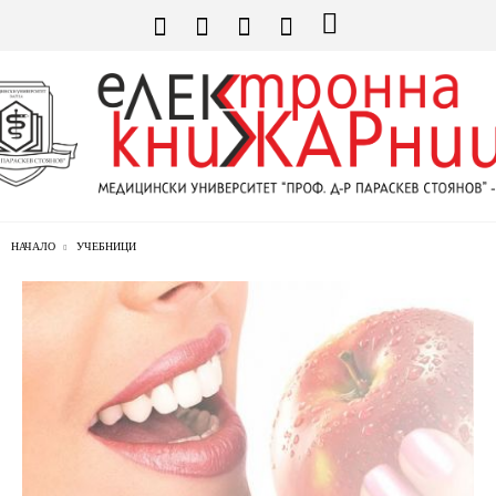
НАЧАЛО
УЧЕБНИЦИ