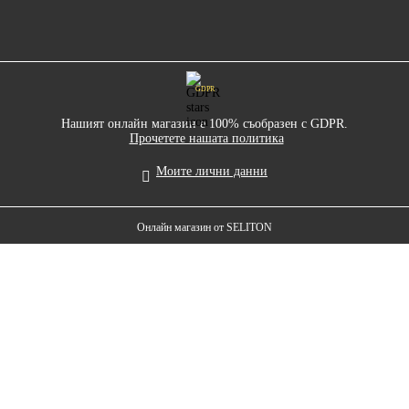
GDPR
Нашият онлайн магазин е 100% съобразен с GDPR.
Прочетете нашата политика
Моите лични данни
Онлайн магазин от SELITON