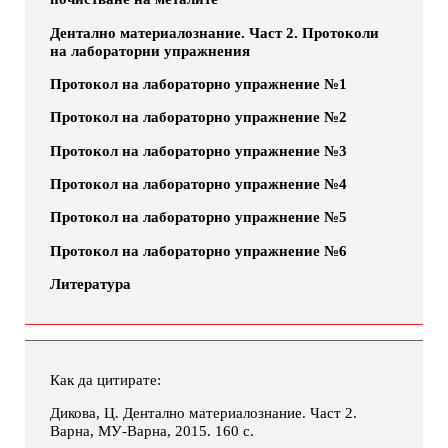
Дентално материалознание. Част 2. Протоколи
на лабораторни упражнения
Протокол на лабораторно упражнение №1
Протокол на лабораторно упражнение №2
Протокол на лабораторно упражнение №3
Протокол на лабораторно упражнение №4
Протокол на лабораторно упражнение №5
Протокол на лабораторно упражнение №6
Литература
Как да цитирате:
Дикова, Ц. Дентално материалознание. Част 2.
Варна, МУ-Варна, 2015. 160 с.