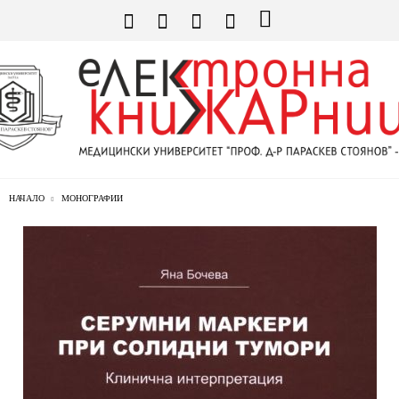
НАЧАЛО
МОНОГРАФИИ