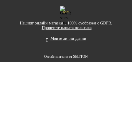
GDPR
Нашият онлайн магазин е 100% съобразен с GDPR.
Прочетете нашата политика
Моите лични данни
Онлайн магазин от SELITON