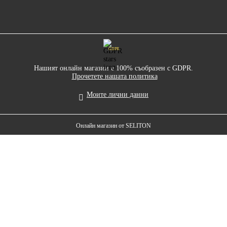
GDPR
Нашият онлайн магазин е 100% съобразен с GDPR.
Прочетете нашата политика
Моите лични данни
Онлайн магазин от SELITON