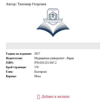
Автор: Тихомир Георгиев
Година на издаване:
2017
Издателство:
Медицински университет - Варна
ISBN:
978-619-221-047-2
Брой страници:
176
Език:
Български
Корица:
Мека
Добави в желани