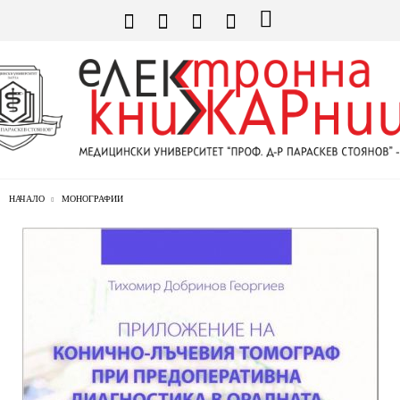
НАЧАЛО
МОНОГРАФИИ