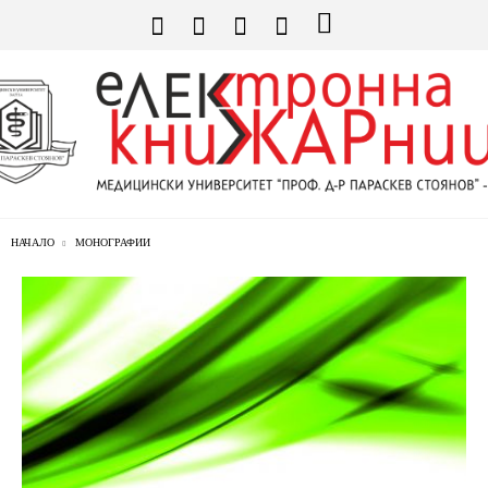
НАЧАЛО
МОНОГРАФИИ