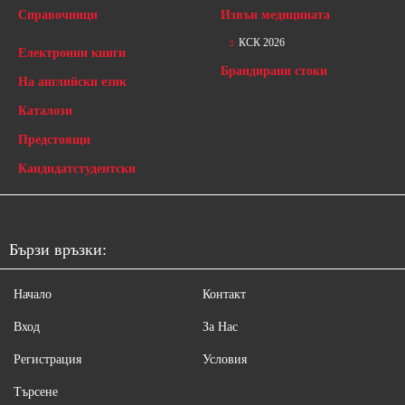
Справочници
Извън медицината
КСК 2026
Електронни книги
Брандирани стоки
На английски език
Каталози
Предстоящи
Кандидатстудентски
Бързи връзки:
Начало
Контакт
Вход
За Нас
Регистрация
Условия
Търсене