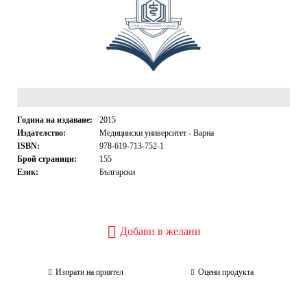
Година на издаване:
2015
Издателство:
Медицински университет - Варна
ISBN:
978-619-713-752-1
Брой страници:
155
Език:
Български
Добави в желани
Изпрати на приятел
Оцени продукта