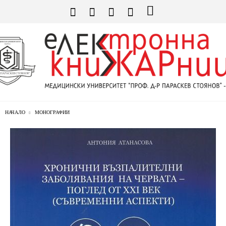
НАЧАЛО
МОНОГРАФИИ