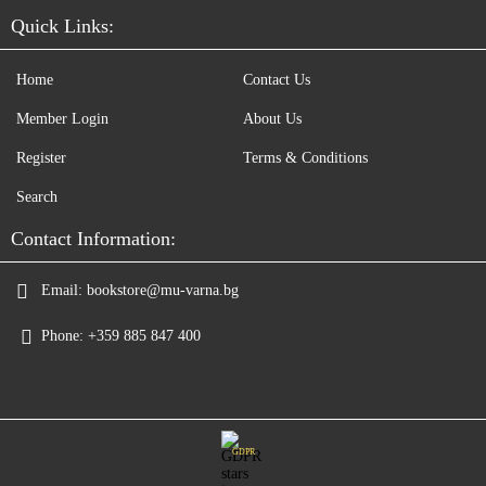
Quick Links:
Home
Contact Us
Member Login
About Us
Register
Terms & Conditions
Search
Contact Information:
Email:
bookstore@mu-varna.bg
Phone:
+359 885 847 400
GDPR