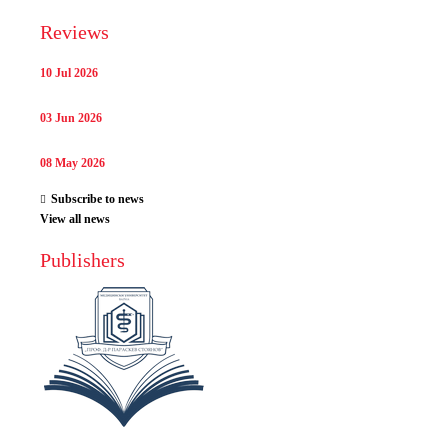
Reviews
10 Jul 2026
03 Jun 2026
08 May 2026
Subscribe to news
View all news
Publishers