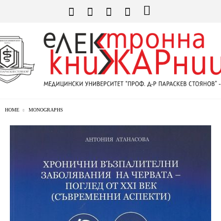
HOME
MONOGRAPHS