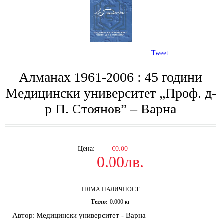
Tweet
Алманах 1961-2006 : 45 години
Медицински университет „Проф. д-
р П. Стоянов” – Варна
Цена:
€0.00
0.00лв.
НЯМА НАЛИЧНОСТ
Тегло:
0.000
кг
Автор: Медицински университет - Варна