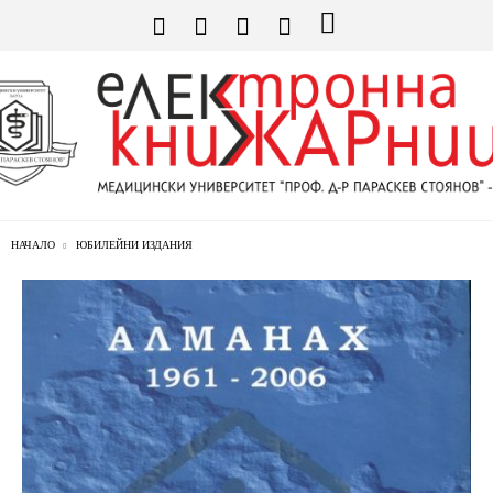
НАЧАЛО
ЮБИЛЕЙНИ ИЗДАНИЯ