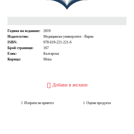
Година на издаване:
2019
Издателство:
Медицински университет - Варна
ISBN:
978-619-221-221-6
Брой страници:
167
Език:
Български
Корица:
Мека
Добави в желани
Изпрати на приятел
Оцени продукта