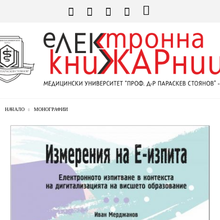
НАЧАЛО
МОНОГРАФИИ