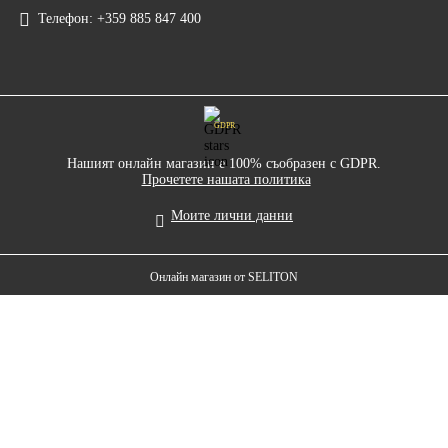
Телефон:
+359 885 847 400
GDPR
Нашият онлайн магазин е 100% съобразен с GDPR.
Прочетете нашата политика
Моите лични данни
Онлайн магазин от SELITON