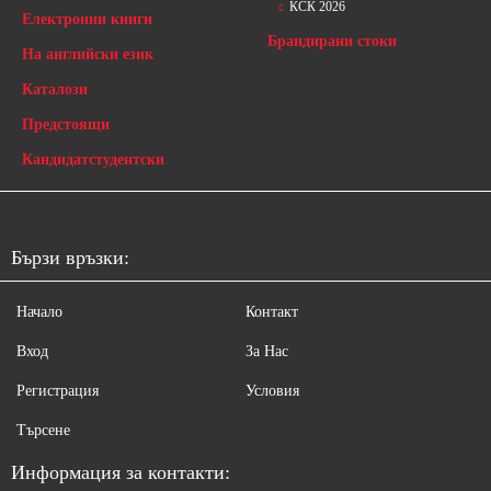
КСК 2026
Електронни книги
Брандирани стоки
На английски език
Каталози
Предстоящи
Кандидатстудентски
Бързи връзки:
Начало
Контакт
Вход
За Нас
Регистрация
Условия
Търсене
Информация за контакти: