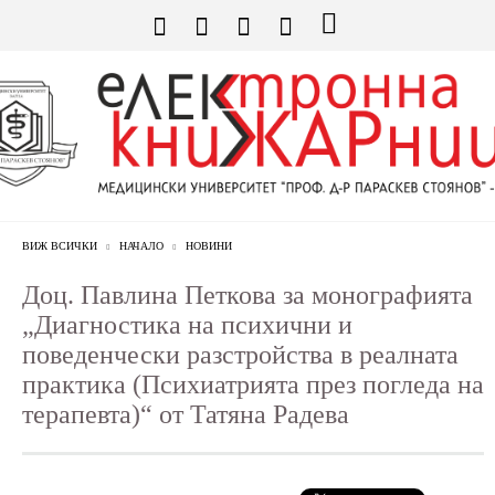
ВИЖ ВСИЧКИ
НАЧАЛО
НОВИНИ
Доц. Павлина Петкова за монографията
„Диагностика на психични и
поведенчески разстройства в реалната
практика (Психиатрията през погледа на
терапевта)“ от Татяна Радева