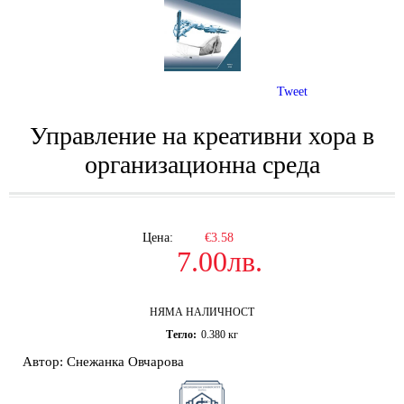
Tweet
Управление на креативни хора в
организационна среда
Цена:
€3.58
7.00лв.
НЯМА НАЛИЧНОСТ
Тегло:
0.380
кг
Автор: Снежанка Овчарова