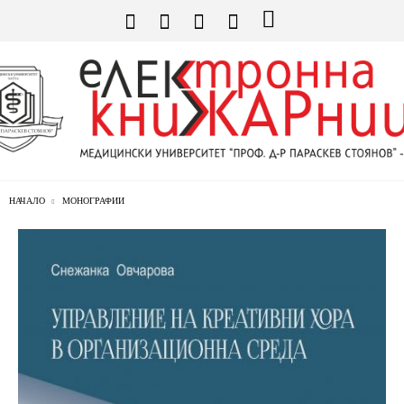
НАЧАЛО
МОНОГРАФИИ