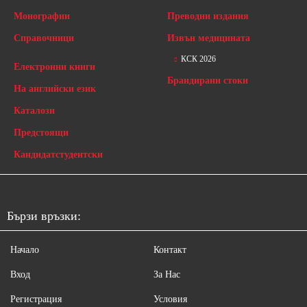
Монографии
Преводни издания
Справочници
Извън медицината
КСК 2026
Електронни книги
Брандирани стоки
На английски език
Каталози
Предстоящи
Кандидатстудентски
Бързи връзки:
Начало
Контакт
Вход
За Нас
Регистрация
Условия