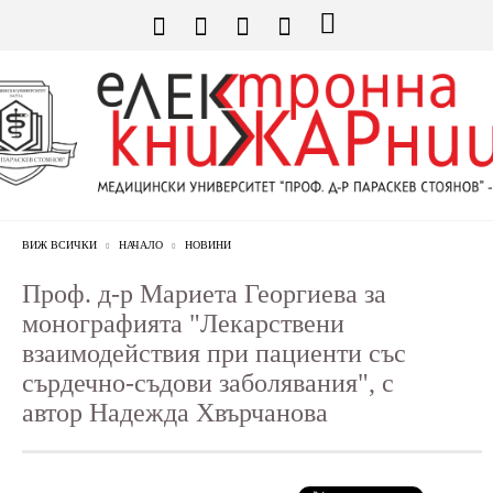
ВИЖ ВСИЧКИ
НАЧАЛО
НОВИНИ
Проф. д-р Мариета Георгиева за
монографията "Лекарствени
взаимодействия при пациенти със
сърдечно-съдови заболявания", с
автор Надежда Хвърчанова