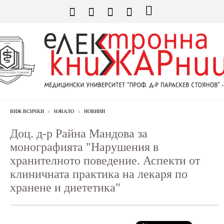
ВИЖ ВСИЧКИ
НАЧАЛО
НОВИНИ
Доц. д-р Райна Мандова за
монографията "Нарушения в
хранителното поведение. Аспекти от
клиничната практика на лекаря по
хранене и диететика"