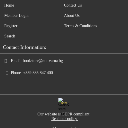
Home
Contact Us
Member Login
About Us
Register
Terms & Conditions
Search
Contact Information:
Email:
bookstore@mu-varna.bg
Phone:
+359 885 847 400
GDPR
Our website is GDPR compliant.
Read our policy.