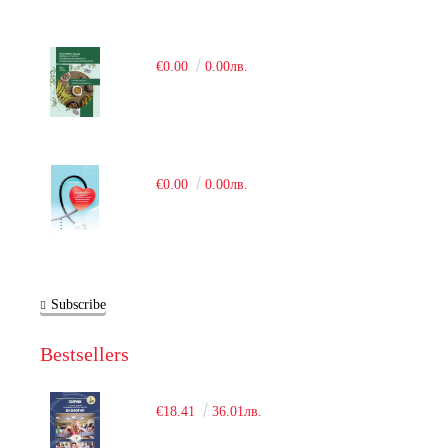
€0.00
0.00лв.
€0.00
0.00лв.
Subscribe
Bestsellers
€18.41
36.01лв.