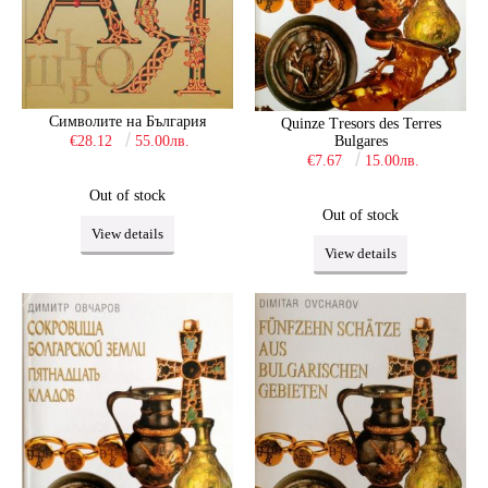
Символите на България
Quinze Tresors des Terres
Bulgares
€28.12
55.00лв.
€7.67
15.00лв.
Out of stock
Out of stock
View details
View details