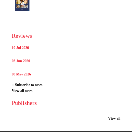
Reviews
10 Jul 2026
03 Jun 2026
08 May 2026
Subscribe to news
View all news
Publishers
View all