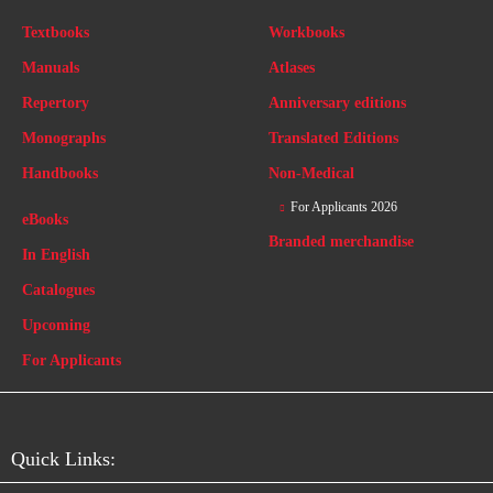
Textbooks
Workbooks
Manuals
Atlases
Repertory
Anniversary editions
Monographs
Translated Editions
Handbooks
Non-Medical
For Applicants 2026
eBooks
Branded merchandise
In English
Catalogues
Upcoming
For Applicants
Quick Links: