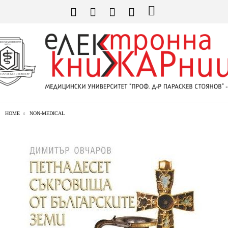
HOME
NON-MEDICAL