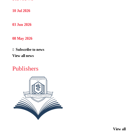
10 Jul 2026
03 Jun 2026
08 May 2026
Subscribe to news
View all news
Publishers
View all