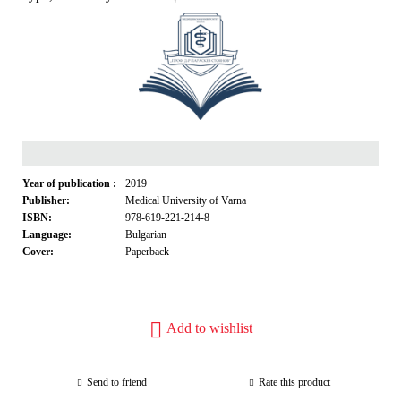
Year of publication :
2019
Publisher:
Medical University of Varna
ISBN:
978-619-221-214-8
Language:
Bulgarian
Cover:
Paperback
Add to wishlist
Send to friend
Rate this product