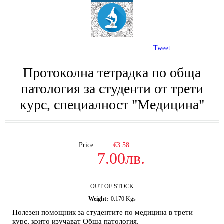
Tweet
Протоколна тетрадка по обща
патология за студенти от трети
курс, специалност "Медицина"
Price:
€3.58
7.00лв.
OUT OF STOCK
Weight:
0.170
Kgs
Полезен помощник за студентите по медицина в трети
курс, които изучават Обща патология.