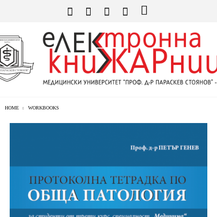
HOME
WORKBOOKS