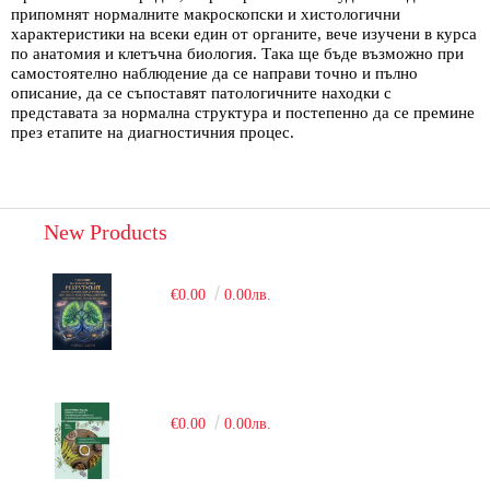
припомнят нормалните макроскопски и хистологични
характеристики на всеки един от органите, вече изучени в курса
по анатомия и клетъчна биология. Така ще бъде възможно при
самостоятелно наблюдение да се направи точно и пълно
описание, да се съпоставят патологичните находки с
представата за нормална структура и постепенно да се премине
през етапите на диагностичния процес.
New Products
€0.00
0.00лв.
€0.00
0.00лв.