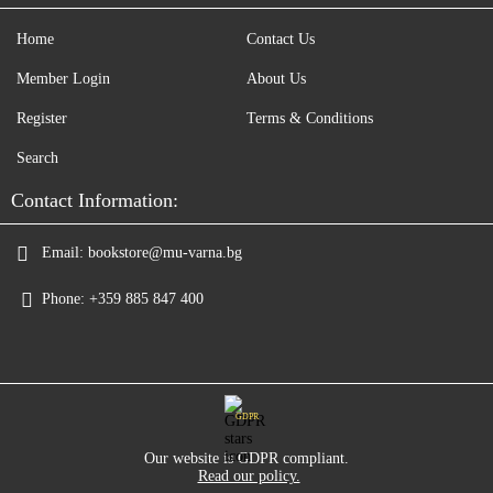
Home
Contact Us
Member Login
About Us
Register
Terms & Conditions
Search
Contact Information:
Email:
bookstore@mu-varna.bg
Phone:
+359 885 847 400
GDPR
Our website is GDPR compliant.
Read our policy.