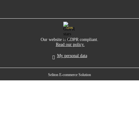
GDPR
Our website is GDPR compliant.
Read our policy.
My personal data
Seliton E-commerce Solution