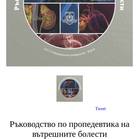
Tweet
Ръководство по пропедевтика на
вътрешните болести