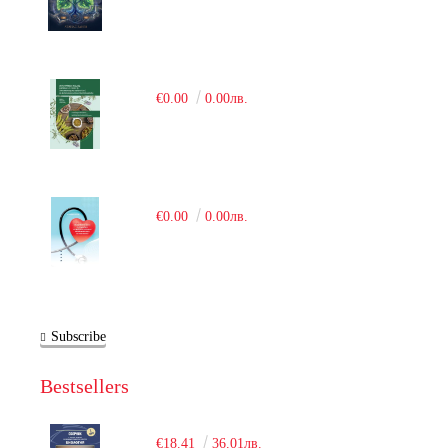
€0.00
0.00лв.
€0.00
0.00лв.
Subscribe
Bestsellers
€18.41
36.01лв.