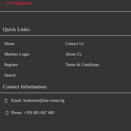
For Applicants
Quick Links:
Home
Contact Us
Member Login
About Us
Register
Terms & Conditions
Search
Contact Information:
Email:
bookstore@mu-varna.bg
Phone:
+359 885 847 400