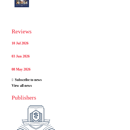
Reviews
10 Jul 2026
03 Jun 2026
08 May 2026
Subscribe to news
View all news
Publishers