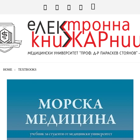
HOME
TEXTBOOKS