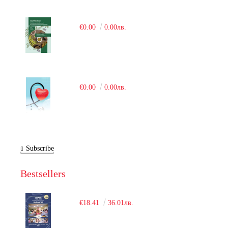
€0.00
0.00лв.
€0.00
0.00лв.
Subscribe
Bestsellers
€18.41
36.01лв.