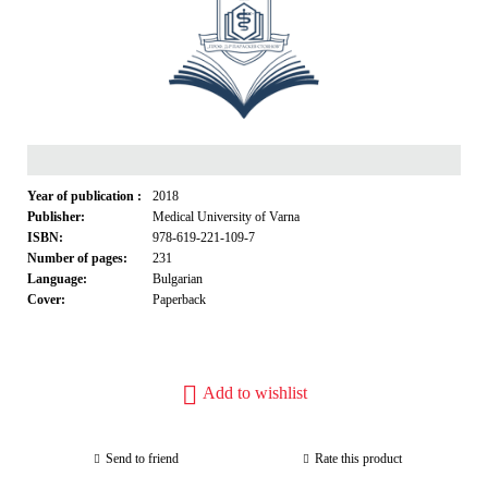
Year of publication :
2018
Publisher:
Medical University of Varna
ISBN:
978-619-221-109-7
Number of pages:
231
Language:
Bulgarian
Cover:
Paperback
Add to wishlist
Send to friend
Rate this product