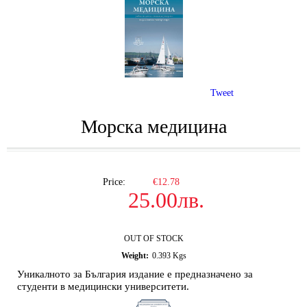
Tweet
Морска медицина
Price:
€12.78
25.00лв.
OUT OF STOCK
Weight:
0.393
Kgs
Уникалното за България издание е предназначено за
студенти в медицински университети.