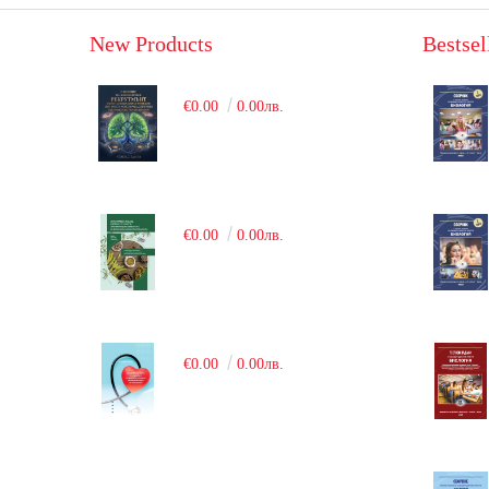
New Products
Bestsel
€0.00
0.00лв.
€0.00
0.00лв.
€0.00
0.00лв.