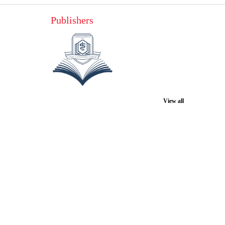
Publishers
View all