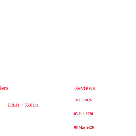
lers
Reviews
10 Jul 2026
€18.41
36.01лв.
03 Jun 2026
08 May 2026