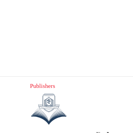
Publishers