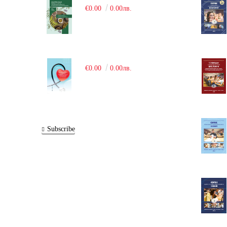
€0.00
0.00лв.
€0.00
0.00лв.
Subscribe