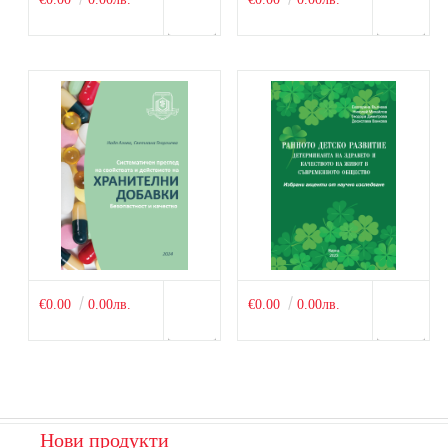
€0.00
0.00лв.
€0.00
0.00лв.
Нови продукти