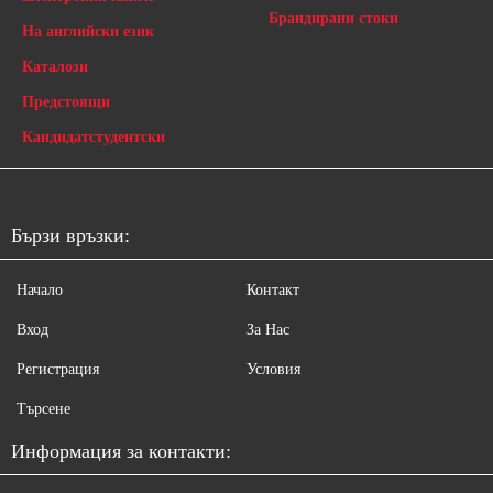
Брандирани стоки
На английски език
Каталози
Предстоящи
Кандидатстудентски
Бързи връзки:
Начало
Контакт
Вход
За Нас
Регистрация
Условия
Търсене
Информация за контакти: