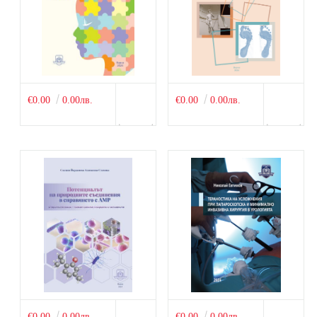
€0.00
0.00лв.
€0.00
0.00лв.
€0.00
0.00лв.
€0.00
0.00лв.